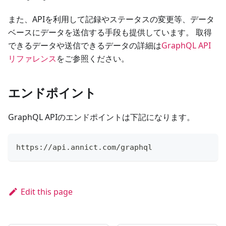
また、APIを利用して記録やステータスの変更等、データ
ベースにデータを送信する手段も提供しています。 取得
できるデータや送信できるデータの詳細は
GraphQL API
リファレンス
をご参照ください。
エンドポイント
GraphQL APIのエンドポイントは下記になります。
https://api.annict.com/graphql
Edit this page